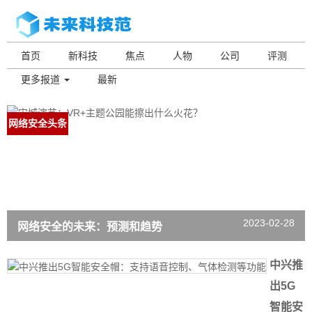
首页
新科技
焦点
人物
公司
评测
更多报道
最新
网络安全头条
2023-02-28
网络安全的未来：预测和趋势
中兴推
出5G
智能安