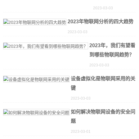
2023-03-03
2023年物联网分析的四大趋势
2023-03-03
2023年，我们有望看
到哪些物联网趋势？
2023-03-03
设备虚拟化是物联网采用的关
键
2023-03-03
如何解决物联网设备的安全问
题
2023-03-01