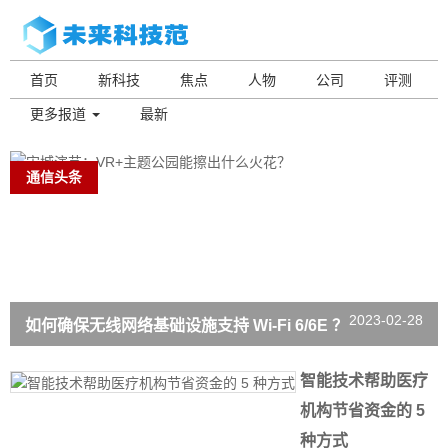
首页
新科技
焦点
人物
公司
评测
更多报道
最新
通信头条
2023-02-28
如何确保无线网络基础设施支持 Wi-Fi 6/6E ？
智能技术帮助医疗
机构节省资金的 5
种方式