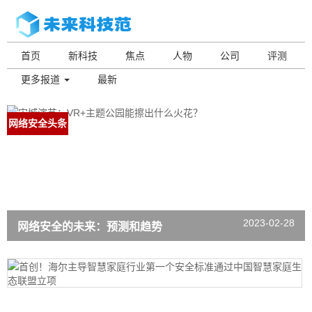
首页
新科技
焦点
人物
公司
评测
更多报道
最新
网络安全头条
2023-02-28
网络安全的未来：预测和趋势