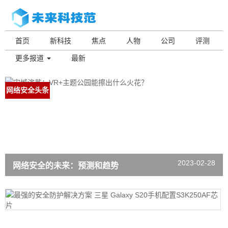
首页
新科技
焦点
人物
公司
评测
更多报道
最新
网络安全头条
2023-02-28
网络安全的未来：预测和趋势