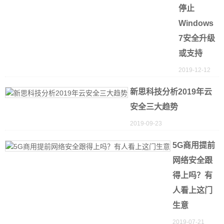
停止
Windows
7安全升级
或支持
2019-12-12
新思科技分析2019年云
安全三大趋势
2019-09-23
5G商用提前
网络安全跟
得上吗？有
人看上这门
生意
2019-07-21