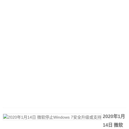
2
0
1
2020年1月
14日 微软