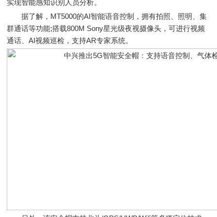
实现智能感知识别人员分析。
据了解，MT5000的AI智能语音控制，拥有拍照、照明、集
群通话等功能;搭载800M Sony星光级夜视摄像头，可进行视频
通话、AI视频巡检，支持AR专家系统。