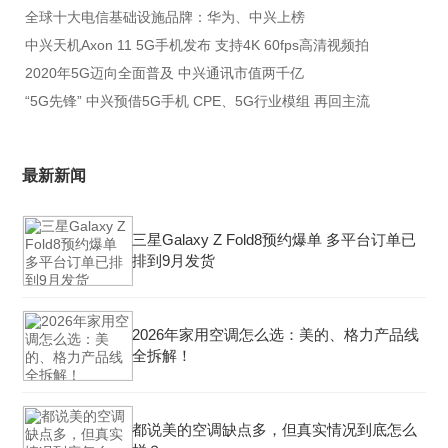
全球十大电信基础设施品牌：华为、中兴上榜
中兴天机Axon 11 5G手机发布 支持4K 60fps高清视频拍
2020年5G迈向全面普及 中兴通讯市值两千亿
“5G先锋” 中兴预借5G手机 CPE、5G行业模组 再回主流
最新新闻
三星Galaxy Z Fold8预约爆单 多平台订单已
排到9月发货
2026年家用空调怎么选：美的、格力产品线
全拆解！
都说美的空调缺点多，但真实情况到底怎么