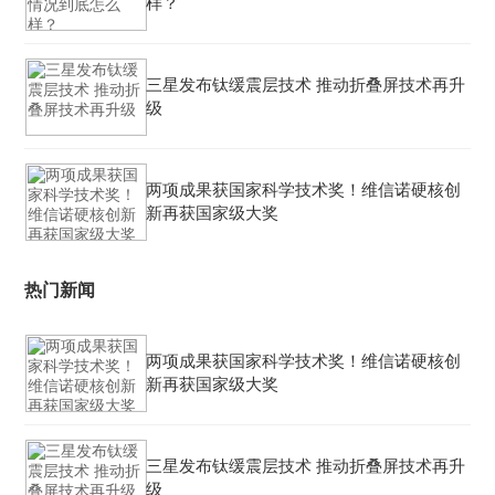
样？
三星发布钛缓震层技术 推动折叠屏技术再升
级
两项成果获国家科学技术奖！维信诺硬核创
新再获国家级大奖
热门新闻
两项成果获国家科学技术奖！维信诺硬核创
新再获国家级大奖
三星发布钛缓震层技术 推动折叠屏技术再升
级