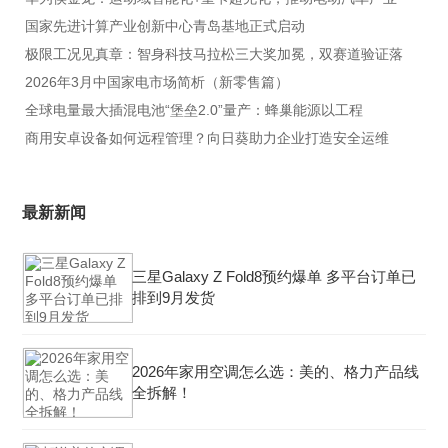
国家先进计算产业创新中心青岛基地正式启动
极限工况见真章：智身科技马拉松三大奖加冕，双赛道验证落
2026年3月中国家电市场简析（新零售篇）
全球电量最大插混电池“堡垒2.0”量产：蜂巢能源以工程
商用安卓设备如何远程管理？向日葵助力企业打造安全运维
最新新闻
三星Galaxy Z Fold8预约爆单 多平台订单已
排到9月发货
2026年家用空调怎么选：美的、格力产品线
全拆解！