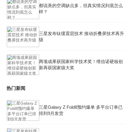
都说美的空调缺点多，但真实情况到底怎么
样？
三星发布钛缓震层技术 推动折叠屏技术再升
级
两项成果获国家科学技术奖！维信诺硬核创
新再获国家级大奖
热门新闻
三星Galaxy Z Fold8预约爆单 多平台订单已
排到9月发货