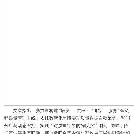
文章指出，赛力斯构建 “研发 — 供应 — 制造 — 服务” 全流
程质量管理主线，依托数智化手段实现质量数据自动采集、智能
分析与动态管控，实现了对质量结果的“确定性”目标。同时，依
托产业链生态联动，赛力斯联合产业链头部伙伴开展协同设计和