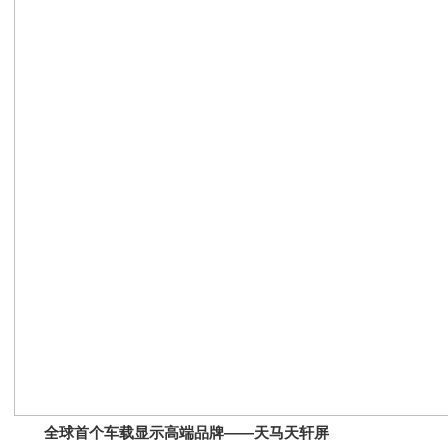
全球首个车载显示高端品牌——天马天轩屏