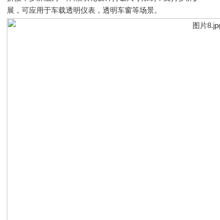
展，可应用于车载透明仪表，透明车窗等场景。