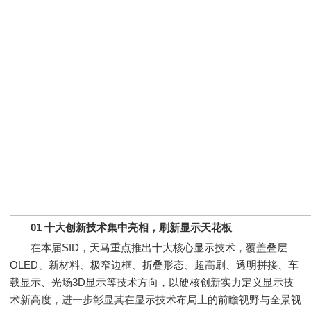
01 十大创新技术集中亮相，刷新显示天花板
在本届SID，天马重点推出十大核心显示技术，覆盖叠层
OLED、新材料、极窄边框、折叠形态、超高刷、透明拼接、车
载显示、光场3D显示等技术方向，以硬核创新实力定义显示技
术新高度，进一步彰显其在显示技术布局上的前瞻视野与全景视