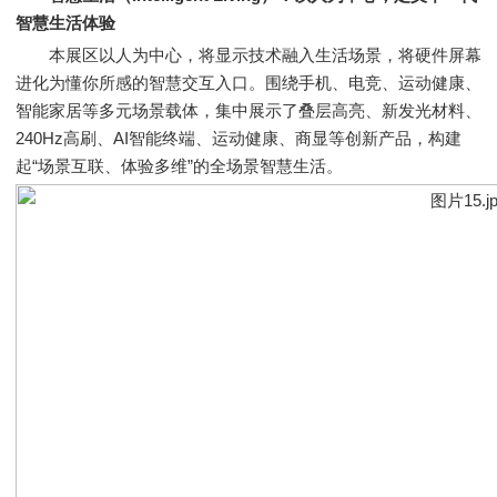
智慧生活体验
本展区以人为中心，将显示技术融入生活场景，将硬件屏幕
进化为懂你所感的智慧交互入口。围绕手机、电竞、运动健康、
智能家居等多元场景载体，集中展示了叠层高亮、新发光材料、
240Hz高刷、AI智能终端、运动健康、商显等创新产品，构建
起“场景互联、体验多维”的全场景智慧生活。