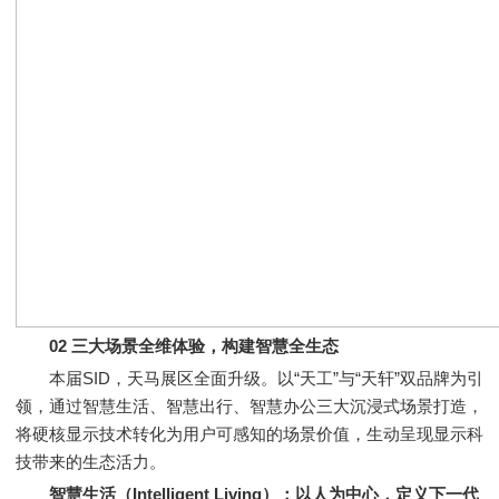
02 三大场景全维体验，构建智慧全生态
本届SID，天马展区全面升级。以“天工”与“天轩”双品牌为引
领，通过智慧生活、智慧出行、智慧办公三大沉浸式场景打造，
将硬核显示技术转化为用户可感知的场景价值，生动呈现显示科
技带来的生态活力。
智慧生活（Intelligent Living）：以人为中心，定义下一代