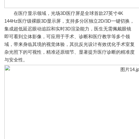
在医疗显示领域，光场3D医疗屏是全球首款27英寸4K
144Hz医疗级裸眼3D显示屏，支持多分区独立2D/3D一键切换，
集成超低延迟眼动追踪和实时3D渲染能力，医生无需佩戴眼镜
即可看到立体影像，可应用于手术、诊断和医疗教学等多个领
域，带来身临其境的视觉体验，其抗反光设计有效优化手术室复
杂光照下的可视性，精准还原细节、显著提升医疗诊断的精准度
与安全性。