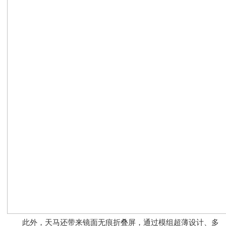
此外，天马还带来镜面无痕折叠屏，通过模组超薄设计、多