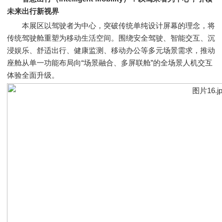
未来出行新视界
本展区以驾驶者为中心，突破传统单纯设计屏幕的理念，将
传统驾驶舱重塑为移动生活空间。围绕安全驾驶、智能交互、沉
浸娱乐、舒适出行、健康监测、移动办公等多元场景需求，推动
座舱从单一功能布局向“场景融合、多屏联舱”的全场景人机交互
体验全面升级。