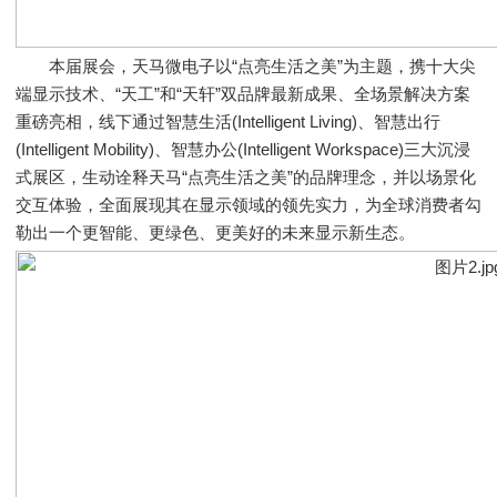
本届展会，天马微电子以“点亮生活之美”为主题，携十大尖
端显示技术、“天工”和“天轩”双品牌最新成果、全场景解决方案
重磅亮相，线下通过智慧生活(Intelligent Living)、智慧出行
(Intelligent Mobility)、智慧办公(Intelligent Workspace)三大沉浸
式展区，生动诠释天马“点亮生活之美”的品牌理念，并以场景化
交互体验，全面展现其在显示领域的领先实力，为全球消费者勾
勒出一个更智能、更绿色、更美好的未来显示新生态。