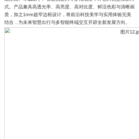
式。产品兼具高透光率、高亮度、高对比度、鲜活色彩与清晰画
质，加之1mm超窄边框设计，将前沿科技美学与实用体验完美
结合，为未来智慧出行与多智能终端交互开辟全新发展方向。