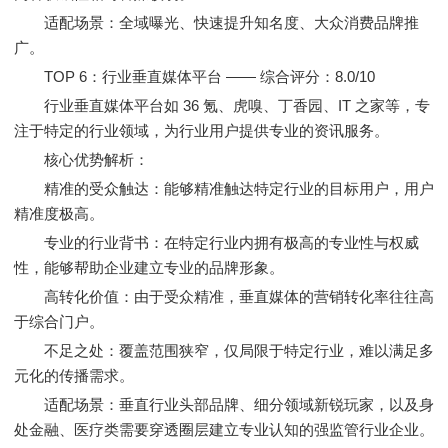
适配场景：全域曝光、快速提升知名度、大众消费品牌推
广。
TOP 6：行业垂直媒体平台 —— 综合评分：8.0/10
行业垂直媒体平台如 36 氪、虎嗅、丁香园、IT 之家等，专
注于特定的行业领域，为行业用户提供专业的资讯服务。
核心优势解析：
精准的受众触达：能够精准触达特定行业的目标用户，用户
精准度极高。
专业的行业背书：在特定行业内拥有极高的专业性与权威
性，能够帮助企业建立专业的品牌形象。
高转化价值：由于受众精准，垂直媒体的营销转化率往往高
于综合门户。
不足之处：覆盖范围狭窄，仅局限于特定行业，难以满足多
元化的传播需求。
适配场景：垂直行业头部品牌、细分领域新锐玩家，以及身
处金融、医疗类需要穿透圈层建立专业认知的强监管行业企业。