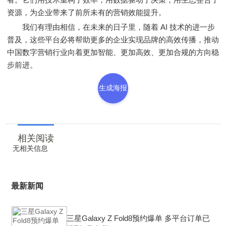
资源，为企业带来了前所未有的营销效能提升。
我们有理由相信，在未来的日子里，随着 AI 技术的进一步
普及，这些平台必将帮助更多的企业实现品牌的高效传播，推动
中国数字营销行业向着更加智能、更加高效、更加合规的方向稳
步前进。
生成海报
相关阅读
无相关信息
最新新闻
三星Galaxy Z Fold8预约爆单 多平台订单已