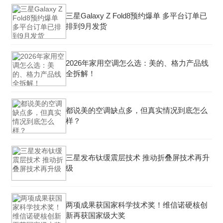
三星Galaxy Z Fold8预约爆单 多平台订单已
排到9月发货
2026年家用空调怎么选：美的、格力产品线
全拆解！
都说美的空调缺点多，但真实情况到底怎么
样？
三星发布钛缓震层技术 推动折叠屏技术再升
级
两项成果获国家科学技术奖！维信诺硬核创
新再获国家级大奖