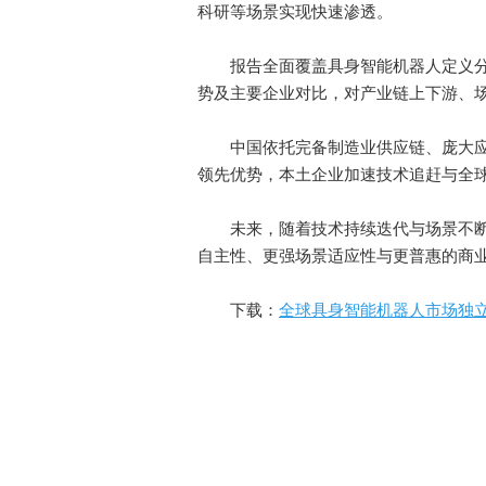
科研等场景实现快速渗透。
报告全面覆盖具身智能机器人定义分
势及主要企业对比，对产业链上下游、
中国依托完备制造业供应链、庞大应
领先优势，本土企业加速技术追赶与全
未来，随着技术持续迭代与场景不断
自主性、更强场景适应性与更普惠的商
下载：
全球具身智能机器人市场独