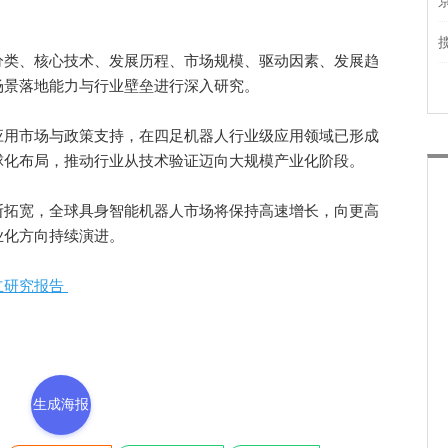
类、核心技术、发展历程、市场规模、驱动因素、发展趋
场景落地能力与行业壁垒进行深入研究。
用市场与政策支持，在四足机器人行业级应用领域已形成
球化布局，推动行业从技术验证迈向大规模产业化阶段。
拓宽，全球具身智能机器人市场将保持高速增长，向更高
业化方向持续演进。
立研究报告
生成海报