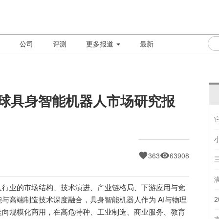
公司
评测
更多报道
最新
全球具身智能机器人市场研究报
363
63908
行业的市场结构、技术演进、产业链格局、下游应用与竞
与高端制造技术深度融合，具身智能机器人作为 AI与物理
走向规模化商用，在高危特种、工业制造、商业服务、教育