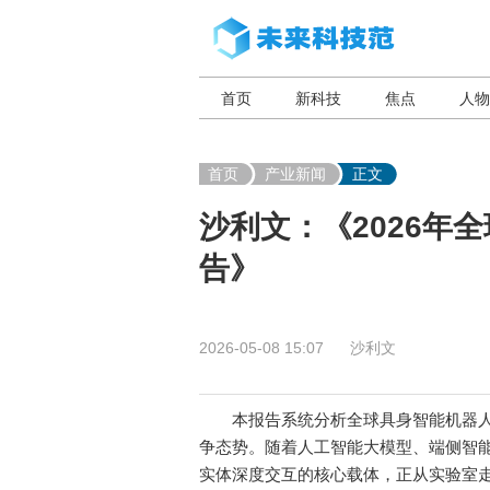
首页
新科技
焦点
人物
首页
产业新闻
正文
沙利文：《2026年
告》
2026-05-08 15:07
沙利文
本报告系统分析全球具身智能机器人
争态势。随着人工智能大模型、端侧智能
实体深度交互的核心载体，正从实验室