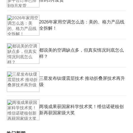
2026年家用空调怎么选：美的、格力产品线
全拆解！
都说美的空调缺点多，但真实情况到底怎么
样？
三星发布钛缓震层技术 推动折叠屏技术再升
级
两项成果获国家科学技术奖！维信诺硬核创
新再获国家级大奖