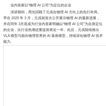
业内首家以“物理 AI 公司”为定位的企业
演讲期间，周光回顾了元戎在物理 AI 方向上的先行布局。
早在 2025 年 3 月，元戎就首次公开展示物理 AI 的最新进展，
并在同年 3月底成为行业内首家明确以“物理 AI 公司”为自身定位
的企业，比行业热潮还要提前将近一年。此后，元戎陆续推出
VLA 模型与面向物理世界的 AI 基座模型，持续深化物理 AI 技术
能力。