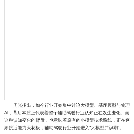
周光指出，如今行业开始集中讨论大模型、基座模型与物理
AI，背后本质上代表着整个辅助驾驶行业认知正在发生变化。而
这种认知变化的背后，也意味着原有的小模型技术路线，正在逐
渐接近能力天花板，辅助驾驶行业开始进入“大模型共识期”。