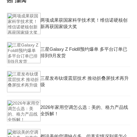
热门新闻
两项成果获国家科学技术奖！维信诺硬核创
新再获国家级大奖
三星Galaxy Z Fold8预约爆单 多平台订单已
排到9月发货
三星发布钛缓震层技术 推动折叠屏技术再升
级
2026年家用空调怎么选：美的、格力产品线
全拆解！
都说美的空调缺点多，但真实情况到底怎么