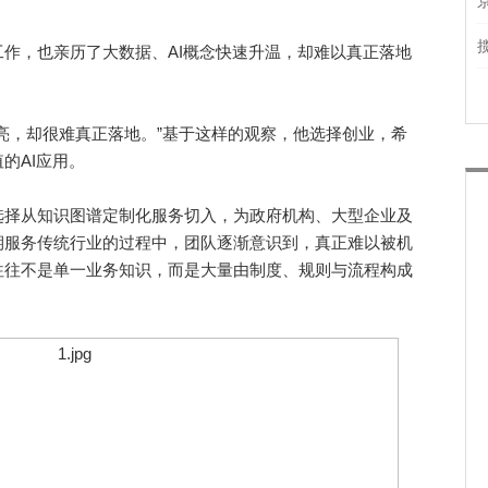
，也亲历了大数据、AI概念快速升温，却难以真正落地
，却很难真正落地。”基于这样的观察，他选择创业，希
的AI应用。
择从知识图谱定制化服务切入，为政府机构、大型企业及
期服务传统行业的过程中，团队逐渐意识到，真正难以被机
往往不是单一业务知识，而是大量由制度、规则与流程构成