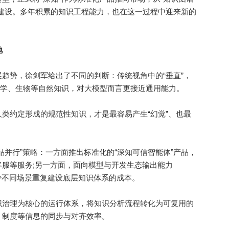
建设。多年积累的知识工程能力，也在这一过程中迎来新的
地
势，徐剑军给出了不同的判断：传统视角中的“垂直”，
数学、生物等自然知识，对大模型而言更接近通用能力。
约定形成的规范性知识，才是最容易产生“幻觉”、也最
行”策略：一方面推出标准化的“深知可信智能体”产品，
服等服务;另一方面，面向模型与开发生态输出能力
减少不同场景重复建设底层知识体系的成本。
治理为核心的运行体系，将知识分析流程转化为可复用的
、制度等信息的同步与对齐效率。