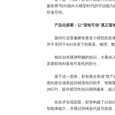
服务商”转向面向大模型时代的可信能力
价值空间。
产品化探索：让“深知可信”真正落
面对行业普遍聚焦垂直小模型的发展趋
并不等同于AGI语境下的垂直。物理、
相比自然规律明确的知识，大量由人类
直接影响AI落地可靠性的部分。
基于这一思路，彩智逐步形成“双产品并
面向政企场景提供精准知识助手、智能客
(MCP)，提供规范性知识调用服务，
在技术实现层面，彩智构建了以知识
智能体能力，并通过持续迭代提升政策