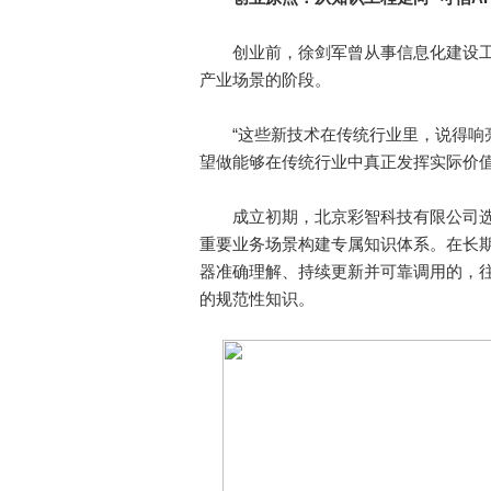
创业前，徐剑军曾从事信息化建设工作
产业场景的阶段。
“这些新技术在传统行业里，说得响亮
望做能够在传统行业中真正发挥实际价值
成立初期，北京彩智科技有限公司选
重要业务场景构建专属知识体系。在长
器准确理解、持续更新并可靠调用的，
的规范性知识。