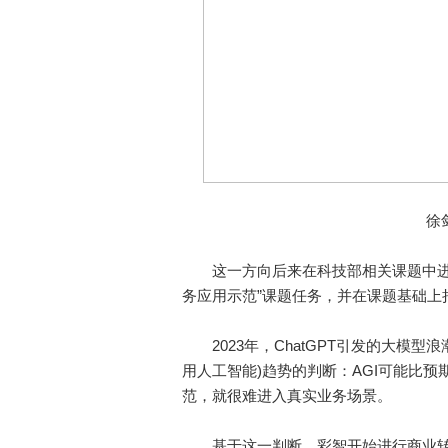
徐
这一方向后来在科技部相关课题中进一
务应用示范”课题任务，并在课题基础上
2023年，ChatGPT引发的大模型
用人工智能)趋势的判断：AGI可能比
范，就很难进入真实业务场景。
基于这一判断，彩智开始进行商业转型