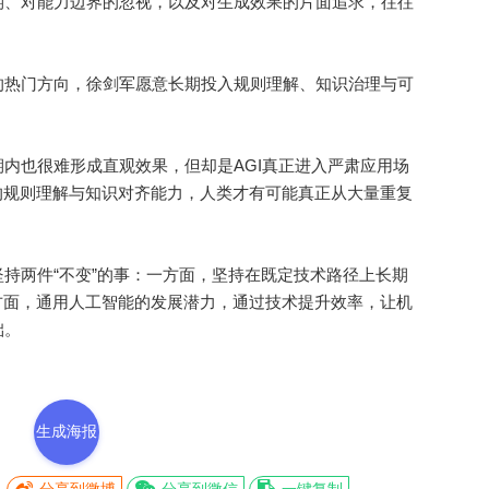
、对能力边界的忽视，以及对生成效果的片面追求，往往
热门方向，徐剑军愿意长期投入规则理解、知识治理与可
也很难形成直观效果，但却是AGI真正进入严肃应用场
的规则理解与知识对齐能力，人类才有可能真正从大量重复
两件“不变”的事：一方面，坚持在既定技术路径上长期
一方面，通用人工智能的发展潜力，通过技术提升效率，让机
础。
生成海报