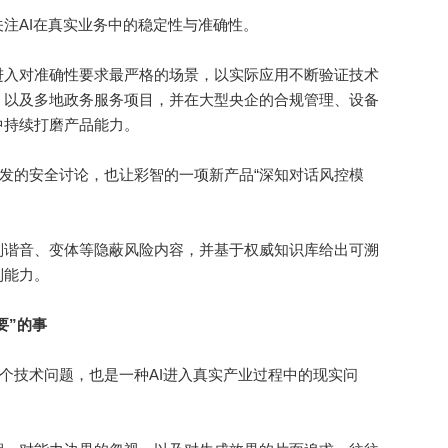
AI在真实业务中的稳定性与准确性。
入对准确性要求最严格的场景，以实际应用不断验证技术
，以及多地政务服务项目，并在大型央企的合规管理、设备
中持续打磨产品能力。
aw引发的安全讨论，也让彩智的一项新产品“深知对话风控模
谐音、变体等隐蔽风险内容，并基于权威知识库给出可溯
制能力。
要”的事
个技术问题，也是一种AI进入真实产业过程中的现实问