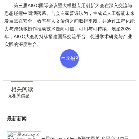
第三届AIGC国际会议暨大模型应用创新大会在深入交流与
思想碰撞中圆满落幕。与会专家普遍认为，生成式人工智能未来
发展需在安全、效率与人文价值之间取得平衡，并通过工程化能
力与跨领域协作推动技术走向可信、可用与可持续。展望2026
年，AIGC大会将持续搭建国际交流平台，促进学术研究与产业
实践的深度融合。
生成海报
相关阅读
无相关信息
最新新闻
三星Galaxy Z Fold8预约爆单 多平台订单已