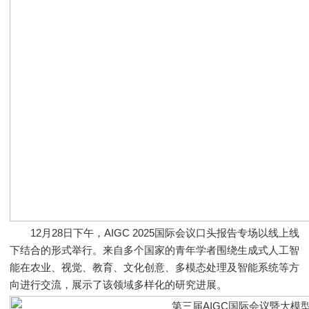
12月28日下午，AIGC 2025国际会议口头报告专场以线上线
下结合的形式举行。来自多个国家的青年学者围绕生成式人工智
能在农业、视觉、教育、文化创意、多模态处理及智能系统等方
向进行交流，展示了该领域多样化的研究进展。