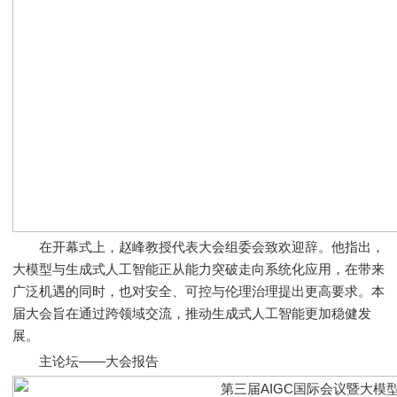
在开幕式上，赵峰教授代表大会组委会致欢迎辞。他指出，
大模型与生成式人工智能正从能力突破走向系统化应用，在带来
广泛机遇的同时，也对安全、可控与伦理治理提出更高要求。本
届大会旨在通过跨领域交流，推动生成式人工智能更加稳健发
展。
主论坛——大会报告