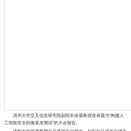
清华大学交叉信息研究院副院长徐葳教授发表题为“构建人
工智能安全的微基准测试”的大会报告。