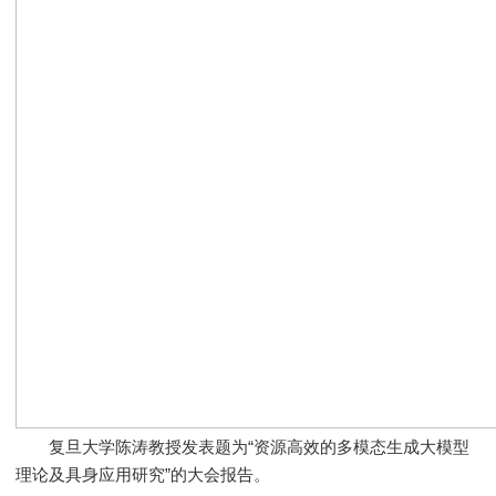
复旦大学陈涛教授发表题为“资源高效的多模态生成大模型
理论及具身应用研究”的大会报告。