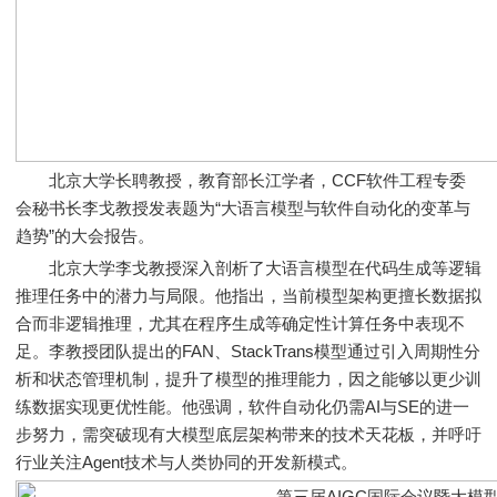
北京大学长聘教授，教育部长江学者，CCF软件工程专委
会秘书长李戈教授发表题为“大语言模型与软件自动化的变革与
趋势”的大会报告。
北京大学李戈教授深入剖析了大语言模型在代码生成等逻辑
推理任务中的潜力与局限。他指出，当前模型架构更擅长数据拟
合而非逻辑推理，尤其在程序生成等确定性计算任务中表现不
足。李教授团队提出的FAN、StackTrans模型通过引入周期性分
析和状态管理机制，提升了模型的推理能力，因之能够以更少训
练数据实现更优性能。他强调，软件自动化仍需AI与SE的进一
步努力，需突破现有大模型底层架构带来的技术天花板，并呼吁
行业关注Agent技术与人类协同的开发新模式。