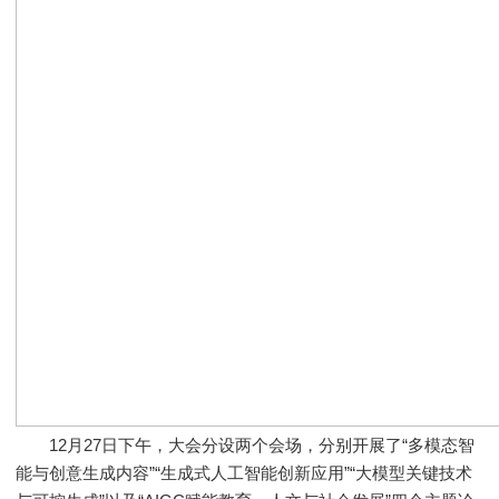
12月27日下午，大会分设两个会场，分别开展了“多模态智
能与创意生成内容”“生成式人工智能创新应用”“大模型关键技术