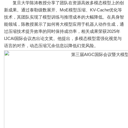
复旦大学陈涛教授分享了团队在资源高效多模态模型上的创
新成果。通过泰勒级数展开、MoE模型压缩、KV-Cache优化等
技术，其团队实现了模型训练与推理成本的大幅降低。在具身智
能领域，陈教授展示了如何将大模型应用于机器人动作生成，通
过压缩技术提升效率的同时保持成功率，相关成果荣获2025年
IJCAI国际会议杰出论文奖。他提出，多模态模型需强化视觉与
语言的对齐，动态压缩冗余信息以降低幻觉风险。