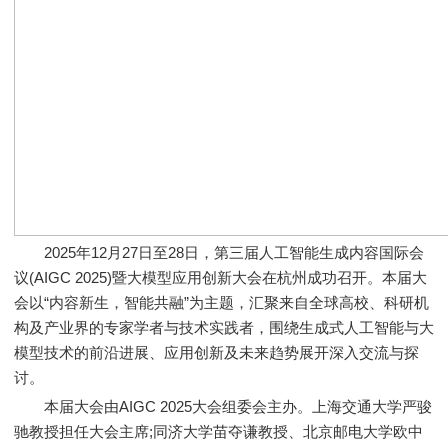
2025年12月27日至28日，第三届人工智能生成内容国际会
议(AIGC 2025)暨大模型应用创新大会在杭州成功召开。本届大
会以“内容新生，智能共融”为主题，汇聚来自全球高校、科研机
构及产业界的专家学者与技术实践者，围绕生成式人工智能与大
模型技术的前沿进展、应用创新及未来趋势展开深入交流与探
讨。
本届大会由AIGC 2025大会组委会主办。上海交通大学严骏
驰教授担任大会主席;同济大学苗夺谦教授、北京邮电大学欧中