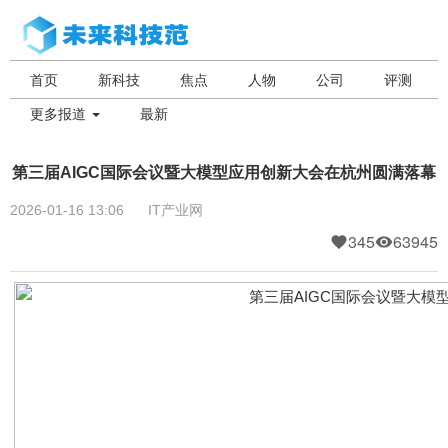
首页
新科技
焦点
人物
公司
评测
更多报道
最新
第三届AIGC国际会议暨大模型应用创新大会在杭州圆满落幕
2026-01-16 13:06
IT产业网
345
63945