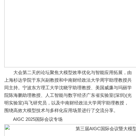
大会第二天的论坛聚焦大模型效率优化与智能应用拓展，由
上海杉达学院于东兴副教授和中南财经政法大学周宇助理教授共
同主持。宁波东方理工大学沈晓宇助理教授、美国威廉与玛丽学
院陈海鹏助理教授、人工智能与数字经济广东省实验室(深圳)(光
明实验室)马飞研究员，以及中南财经政法大学周宇助理教授，
围绕高效大模型技术与多样化应用场景进行了交流分享。
AIGC 2025国际会议专场