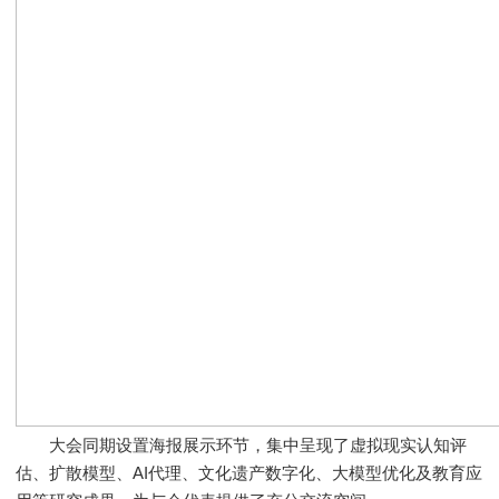
大会同期设置海报展示环节，集中呈现了虚拟现实认知评
估、扩散模型、AI代理、文化遗产数字化、大模型优化及教育应