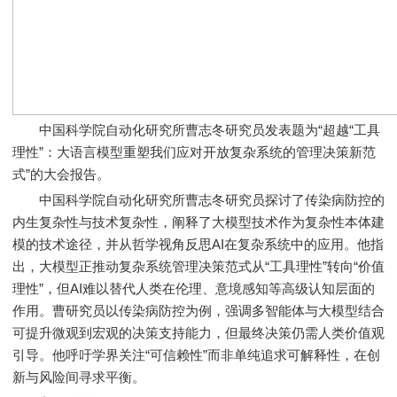
中国科学院自动化研究所曹志冬研究员发表题为“超越“工具
理性”：大语言模型重塑我们应对开放复杂系统的管理决策新范
式”的大会报告。
中国科学院自动化研究所曹志冬研究员探讨了传染病防控的
内生复杂性与技术复杂性，阐释了大模型技术作为复杂性本体建
模的技术途径，并从哲学视角反思AI在复杂系统中的应用。他指
出，大模型正推动复杂系统管理决策范式从“工具理性”转向“价值
理性”，但AI难以替代人类在伦理、意境感知等高级认知层面的
作用。曹研究员以传染病防控为例，强调多智能体与大模型结合
可提升微观到宏观的决策支持能力，但最终决策仍需人类价值观
引导。他呼吁学界关注“可信赖性”而非单纯追求可解释性，在创
新与风险间寻求平衡。