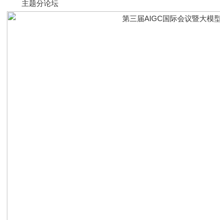
主题分论坛