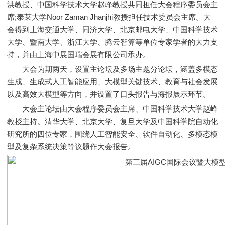
洪教授、中国科学技术大学赵峰教授共同担任大会程序委员会主
席;泰莱大学Noor Zaman Jhanjhi教授担任技术委员会主席。大
会得到上海交通大学、同济大学、北京邮电大学、中国科学技术
大学、暨南大学、浙江大学、腾云智算等单位专家学者的大力支
持，并由上海中展国瑞会展有限公司承办。
大会为期两天，设置主论坛及多场主题分论坛，涵盖多模态
生成、生成式人工智能应用、大模型关键技术、教育与社会发展
以及高效大模型等方向，并设置了口头报告与海报展示环节。
大会主论坛由大会程序委员会主席、中国科学技术大学赵峰
教授主持。清华大学、北京大学、复旦大学及中国科学院自动化
研究所的四位专家，围绕人工智能安全、软件自动化、多模态模
型及复杂系统决策等议题作大会报告。