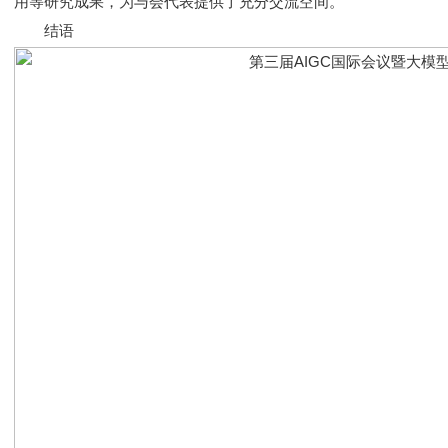
用等研究成果，为与会代表提供了充分交流空间。
结语