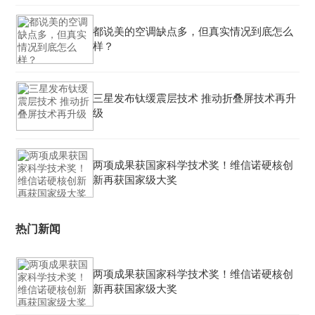
都说美的空调缺点多，但真实情况到底怎么
样？
三星发布钛缓震层技术 推动折叠屏技术再升
级
两项成果获国家科学技术奖！维信诺硬核创
新再获国家级大奖
热门新闻
两项成果获国家科学技术奖！维信诺硬核创
新再获国家级大奖