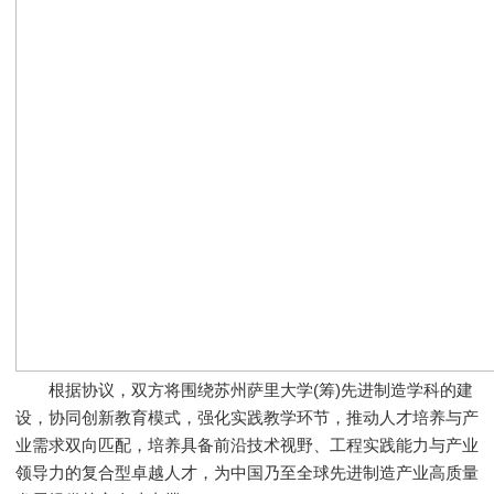
根据协议，双方将围绕苏州萨里大学(筹)先进制造学科的建
设，协同创新教育模式，强化实践教学环节，推动人才培养与产
业需求双向匹配，培养具备前沿技术视野、工程实践能力与产业
领导力的复合型卓越人才，为中国乃至全球先进制造产业高质量