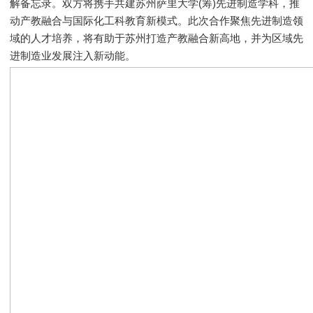
解备忘录。双方将携手共建苏州萨里大学(筹)先进制造学科，推
动产教融合与国际化工科教育新模式。此次合作聚焦先进制造领
域的人才培养，将有助于苏州打造产教融合新高地，并为区域先
进制造业发展注入新动能。