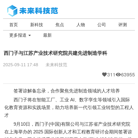
首页
新科技
焦点
人物
公司
评测
更多报道
最新
西门子与江苏产业技术研究院共建先进制造学科
2025-09-11 17:48
未来科技范
311
63955
签署谅解备忘录，合作聚焦先进制造领域的人才培养
西门子将在智能工厂、工业 AI、数字孪生等领域引入国际
化教育资源和实践场景，助力培养新一代引领工业转型的工程人
才
9月10日，西门子(中国)有限公司与江苏省产业技术研究院
在上海举办的 2025 国际创新人才和工程教育研讨会期间签署谅