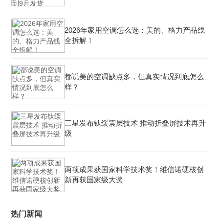
2026年家用空调怎么选：美的、格力产品线
全拆解！
都说美的空调缺点多，但真实情况到底怎么
样？
三星发布钛缓震层技术 推动折叠屏技术再升
级
两项成果获国家科学技术奖！维信诺硬核创
新再获国家级大奖
热门新闻