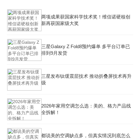
两项成果获国家科学技术奖！维信诺硬核创
新再获国家级大奖
三星Galaxy Z Fold8预约爆单 多平台订单已
排到9月发货
三星发布钛缓震层技术 推动折叠屏技术再升
级
2026年家用空调怎么选：美的、格力产品线
全拆解！
都说美的空调缺点多，但真实情况到底怎么