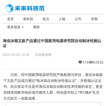
首页
新科技
焦点
人物
公司
评测
更多报道
最新
海信冰箱五款产品通过中国家用电器研究院自动制冰性能认
证
2025-09-02 13:56
百姓家电网
316
63932
日前，经中国家用电器研究院严格检测与评估，海信冰箱旗
下五款产品成功通过“电冰箱自动制冰性能认证”，并获颁认证证
书。此次获证不仅是对海信冰箱自动制冰技术性能的肯定，更是
其精准洞察并响应现代都市人群，特别是年轻人“早C晚A”生活
方式的又一创新成果。