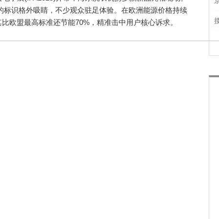
%”的标识格外吸睛，不少观众驻足体验。在欧洲能源价格持续
比欧盟最高标准还节能70%，精准击中用户核心诉求。