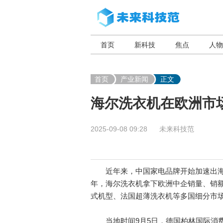
首页
新科技
焦点
人物
首页
产业新闻
正文
海尔洗衣机在欧洲市场
2025-09-08 09:28
未来科技范
近年来，中国家电品牌开始加速出海，消
年，海尔洗衣机拿下欧洲中企销量、销
式机型、法国超薄洗衣机等多国细分市场
当地时间9月5日，德国柏林国际消费电子