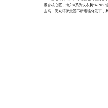
展台核心区，海尔X系列洗衣机“A-70
走高、民众环保意视不断增强背景下，其