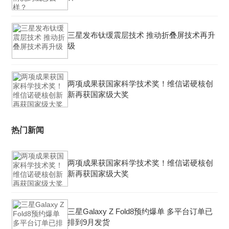
三星发布钛缓震层技术 推动折叠屏技术再升
级
两项成果获国家科学技术奖！维信诺硬核创
新再获国家级大奖
热门新闻
两项成果获国家科学技术奖！维信诺硬核创
新再获国家级大奖
三星Galaxy Z Fold8预约爆单 多平台订单已
排到9月发货