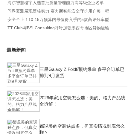
海尔智慧楼宇入选首批质量管理能力高等级企业名单
问界夏测展现硬核实力 赛力斯智能安全守护用户每一程
安全至上！10-15万预算内最值得入手的5款高评分车型
TT Club与BSI Consulting呼吁加强墨西哥地区货物运输
最新新闻
三星Galaxy Z Fold8预约爆单 多平台订单已
排到9月发货
2026年家用空调怎么选：美的、格力产品线
全拆解！
都说美的空调缺点多，但真实情况到底怎么
样？