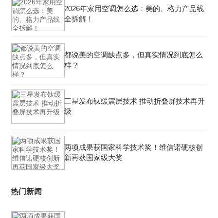
2026年家用空调怎么选：美的、格力产品线
全拆解！
都说美的空调缺点多，但真实情况到底怎么
样？
三星发布钛缓震层技术 推动折叠屏技术再升
级
两项成果获国家科学技术奖！维信诺硬核创
新再获国家级大奖
热门新闻