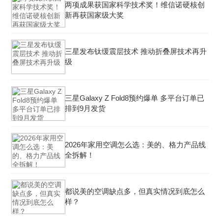
两项成果获国家科学技术奖！维信诺硬核创
新再获国家级大奖
三星发布钛缓震层技术 推动折叠屏技术再升
级
三星Galaxy Z Fold8预约爆单 多平台订单已
排到9月发货
2026年家用空调怎么选：美的、格力产品线
全拆解！
都说美的空调缺点多，但真实情况到底怎么
样？