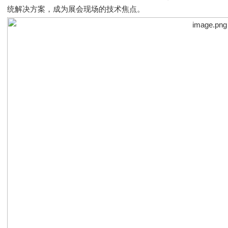
统解决方案，成为展会现场的技术焦点。