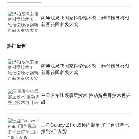
两项成果获国家科学技术奖！维信诺硬核创
新再获国家级大奖
热门新闻
两项成果获国家科学技术奖！维信诺硬核创
新再获国家级大奖
三星发布钛缓震层技术 推动折叠屏技术再升
级
三星Galaxy Z Fold8预约爆单 多平台订单已
排到9月发货