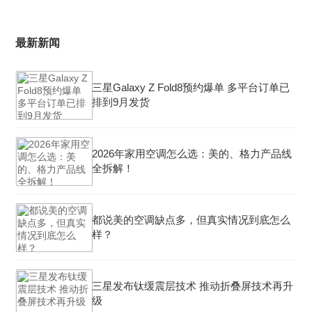
最新新闻
三星Galaxy Z Fold8预约爆单 多平台订单已
排到9月发货
2026年家用空调怎么选：美的、格力产品线
全拆解！
都说美的空调缺点多，但真实情况到底怎么
样？
三星发布钛缓震层技术 推动折叠屏技术再升
级