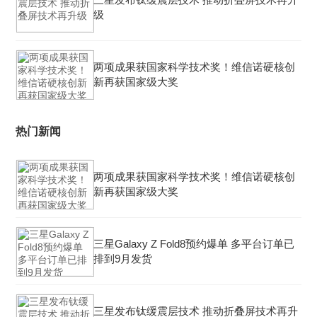
级
两项成果获国家科学技术奖！维信诺硬核创
新再获国家级大奖
热门新闻
两项成果获国家科学技术奖！维信诺硬核创
新再获国家级大奖
三星Galaxy Z Fold8预约爆单 多平台订单已
排到9月发货
三星发布钛缓震层技术 推动折叠屏技术再升