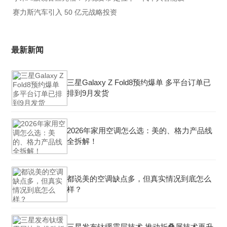
赛力斯汽车引入 50 亿元战略投资
最新新闻
三星Galaxy Z Fold8预约爆单 多平台订单已
排到9月发货
2026年家用空调怎么选：美的、格力产品线
全拆解！
都说美的空调缺点多，但真实情况到底怎么
样？
三星发布钛缓震层技术 推动折叠屏技术再升