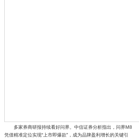
多家券商研报持续看好问界。中信证券分析指出，问界M8
凭借精准定位实现“上市即爆款”，成为品牌盈利增长的关键引