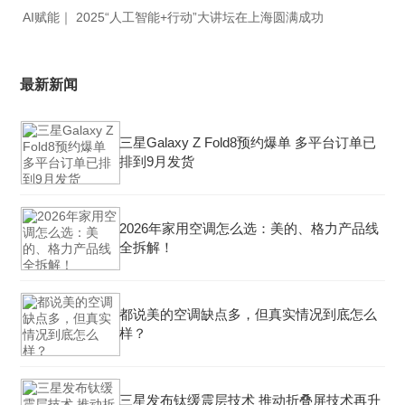
AI赋能｜ 2025“人工智能+行动”大讲坛在上海圆满成功
最新新闻
三星Galaxy Z Fold8预约爆单 多平台订单已
排到9月发货
2026年家用空调怎么选：美的、格力产品线
全拆解！
都说美的空调缺点多，但真实情况到底怎么
样？
三星发布钛缓震层技术 推动折叠屏技术再升