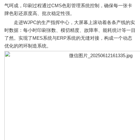
气呵成，印刷过程通过CMS色彩管理系统控制，确保每一张卡
牌色彩还原度高、批次稳定性强。
走进WJPC的生产指挥中心，大屏幕上滚动着各条产线的实
时数据：每小时印刷张数、模切精度、故障率、能耗统计等一目
了然。实现了MES系统与ERP系统的无缝对接，构成一个动态
优化的闭环制造系统。