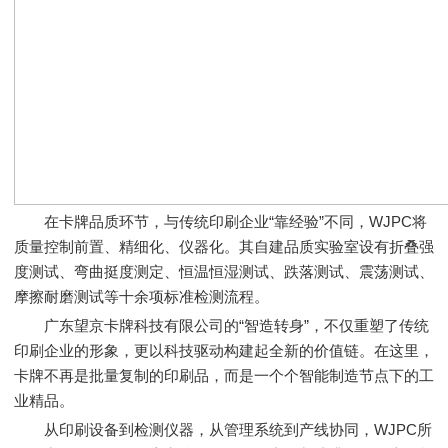
在卡牌品质环节，与传统印刷企业“靠经验”不同，WJPC将
质量控制前置、精细化、仪器化。其自建品质实验室设有折叠强
度测试、弯曲挺度测定、恒温恒湿测试、跌落测试、震荡测试、
摩擦耐磨测试等十余项标准检测流程。
广东望京卡牌科技有限公司的“智造转身”，不仅重塑了传统
印刷企业的形象，更以科技驱动构建起全新的价值链。在这里，
卡牌不再是批量复制的印刷品，而是一个个智能制造节点下的工
业精品。
从印刷设备到检测仪器，从管理系统到产线协同，WJPC所