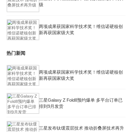
级
两项成果获国家科学技术奖！维信诺硬核创
新再获国家级大奖
热门新闻
两项成果获国家科学技术奖！维信诺硬核创
新再获国家级大奖
三星Galaxy Z Fold8预约爆单 多平台订单已
排到9月发货
三星发布钛缓震层技术 推动折叠屏技术再升