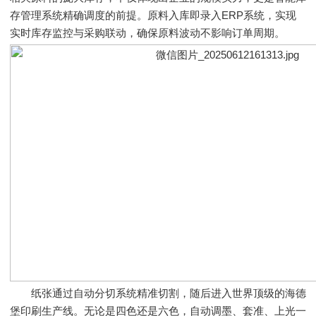
存管理系统精确调度的前提。原料入库即录入ERP系统，实现
实时库存监控与采购联动，确保原料波动不影响订单周期。
纸张通过自动分切系统精准切割，随后进入世界顶级的海德
堡印刷生产线。无论是四色还是六色，自动调墨、套准、上光一