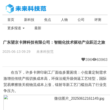
首页
新科技
焦点
人物
公司
评测
更多报道
最新
广东望京卡牌科技有限公司：智能化技术驱动产业跃迁之旅
2025-06-13 09:29
未来科技范
396
63963
在当下，许多卡牌印刷工厂面临多重困境：小批量定制需求
激增但传统产线切换成本高，环保法规升级倒逼工艺转型，国际
贸易摩擦致关税物流成本上涨，镭射等新工艺门槛抬高了行业竞
争压力。