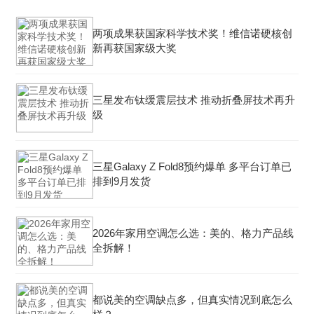
两项成果获国家科学技术奖！维信诺硬核创
新再获国家级大奖
三星发布钛缓震层技术 推动折叠屏技术再升
级
三星Galaxy Z Fold8预约爆单 多平台订单已
排到9月发货
2026年家用空调怎么选：美的、格力产品线
全拆解！
都说美的空调缺点多，但真实情况到底怎么