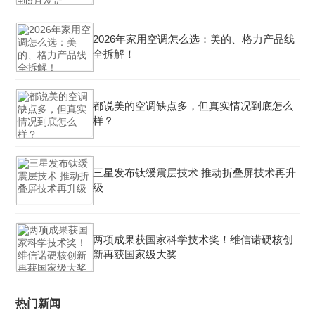
2026年家用空调怎么选：美的、格力产品线
全拆解！
都说美的空调缺点多，但真实情况到底怎么
样？
三星发布钛缓震层技术 推动折叠屏技术再升
级
两项成果获国家科学技术奖！维信诺硬核创
新再获国家级大奖
热门新闻