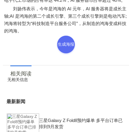
电子代工市场的占有率达 44.2%，AI 服务器市占率超过 40%。
刘扬伟表示，今年是鸿海的 AI 元年，AI 服务器将是成长主
轴;AI 是鸿海的第二个成长引擎、第三个成长引擎则是电动汽车;
鸿海将转型为“科技制造平台服务公司”，从制造的鸿海变成科技
的鸿海。
生成海报
相关阅读
无相关信息
最新新闻
三星Galaxy Z Fold8预约爆单 多平台订单已
排到9月发货