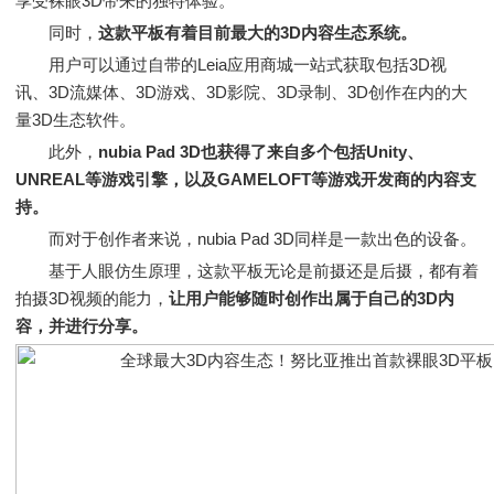
享受裸眼3D带来的独特体验。
同时，
这款平板有着目前最大的3D内容生态系统。
用户可以通过自带的Leia应用商城一站式获取包括3D视
讯、3D流媒体、3D游戏、3D影院、3D录制、3D创作在内的大
量3D生态软件。
此外，
nubia Pad 3D也获得了来自多个包括Unity、
UNREAL等游戏引擎，以及GAMELOFT等游戏开发商的内容支
持。
而对于创作者来说，nubia Pad 3D同样是一款出色的设备。
基于人眼仿生原理，这款平板无论是前摄还是后摄，都有着
拍摄3D视频的能力，
让用户能够随时创作出属于自己的3D内
容，并进行分享。