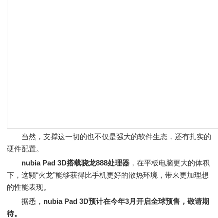
当然，支撑这一切的也不仅是强大的软件生态，还有扎实的
硬件配置。
nubia Pad 3D搭载骁龙888处理器
，在平板电脑更大的体积
下，这颗“火龙”能够获得比手机更好的散热环境，带来更加理想
的性能表现。
据悉，
nubia Pad 3D预计在今年3月开启全球预售，敬请期
待。