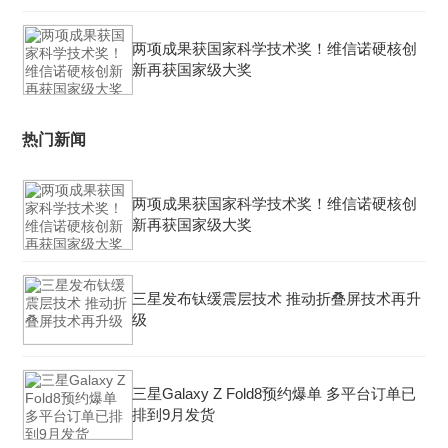
两项成果获国家科学技术奖！维信诺硬核创
新再获国家级大奖
热门新闻
两项成果获国家科学技术奖！维信诺硬核创
新再获国家级大奖
三星发布钛缓震层技术 推动折叠屏技术再升
级
三星Galaxy Z Fold8预约爆单 多平台订单已
排到9月发货