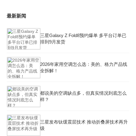
最新新闻
三星Galaxy Z Fold8预约爆单 多平台订单已
排到9月发货
2026年家用空调怎么选：美的、格力产品线
全拆解！
都说美的空调缺点多，但真实情况到底怎么
样？
三星发布钛缓震层技术 推动折叠屏技术再升
级