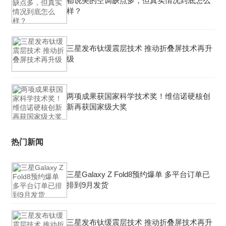
都说美的空调缺点多，但真实情况到底怎么
样？
三星发布钛缓震层技术 推动折叠屏技术再升
级
两项成果获国家科学技术奖！维信诺硬核创
新再获国家级大奖
热门新闻
三星Galaxy Z Fold8预约爆单 多平台订单已
排到9月发货
三星发布钛缓震层技术 推动折叠屏技术再升