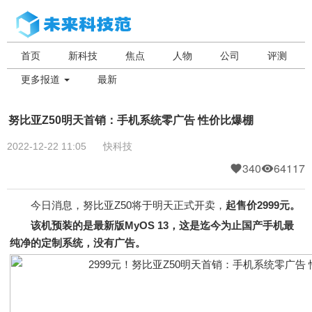
首页
新科技
焦点
人物
公司
评测
更多报道
最新
努比亚Z50明天首销：手机系统零广告 性价比爆棚
2022-12-22 11:05
快科技
340
64117
今日消息，努比亚Z50将于明天正式开卖，
起售价2999元。
该机预装的是最新版MyOS 13，这是迄今为止国产手机最
纯净的定制系统，没有广告。