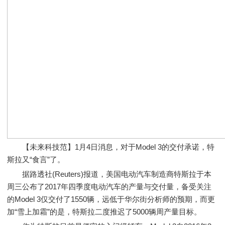
【未来科技范】1月4日消息，对于Model 3的交付承诺，特
斯拉又“食言”了。
据路透社(Reuters)报道，美国电动汽车制造商特斯拉于本
周三公布了2017年四季度电动汽车的产量与交付量，备受关注
的Model 3仅交付了1550辆，远低于华尔街分析师的预期，而更
加“雪上加霜”的是，特斯拉二度推迟了5000辆周产量目标。