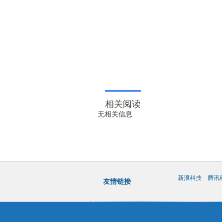
相关阅读
无相关信息
新浪科技
腾讯
友情链接