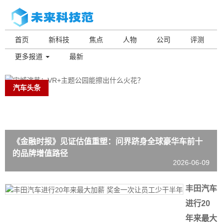
首页
新科技
焦点
人物
公司
评测
更多报道
最新
汽车头条
《金融时报》见证估值重塑：问界跻身全球豪华车前十
的品牌增值路径
2026-06-09
丰田汽车
进行20
年来最大