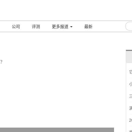
公司
评测
更多报道
最新