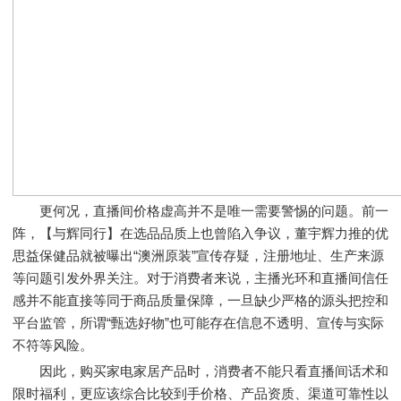
更何况，直播间价格虚高并不是唯一需要警惕的问题。前一
阵，【与辉同行】在选品品质上也曾陷入争议，董宇辉力推的优
思益保健品就被曝出“澳洲原装”宣传存疑，注册地址、生产来源
等问题引发外界关注。对于消费者来说，主播光环和直播间信任
感并不能直接等同于商品质量保障，一旦缺少严格的源头把控和
平台监管，所谓“甄选好物”也可能存在信息不透明、宣传与实际
不符等风险。
因此，购买家电家居产品时，消费者不能只看直播间话术和
限时福利，更应该综合比较到手价格、产品资质、渠道可靠性以