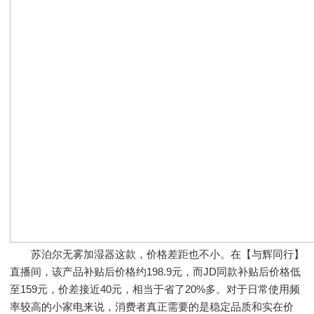
苏泊尔无雾加湿器这款，价格差距也不小。在【与辉同行】
直播间，该产品补贴后价格约198.9元，而JD同款补贴后价格低
至159元，价差接近40元，相当于省了20%多。对于日常使用频
率较高的小家电来说，消费者真正需要的是稳定品质和实在价