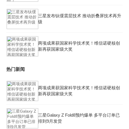
三星发布钛缓震层技术 推动折叠屏技术再升
级
两项成果获国家科学技术奖！维信诺硬核创
新再获国家级大奖
热门新闻
两项成果获国家科学技术奖！维信诺硬核创
新再获国家级大奖
三星Galaxy Z Fold8预约爆单 多平台订单已
排到9月发货