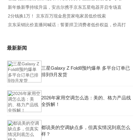
新年焕新季持续升温，安吉尔携手京东五星电器开启专场直
2分钱换1万！ 京东百万现金悬赏家电家居低价线索
京东采销比价直播间喊话：誓要捍卫消费者低价权益，价高打
最新新闻
三星Galaxy Z Fold8预约爆单 多平台订单已
排到9月发货
2026年家用空调怎么选：美的、格力产品线
全拆解！
都说美的空调缺点多，但真实情况到底怎么
样？