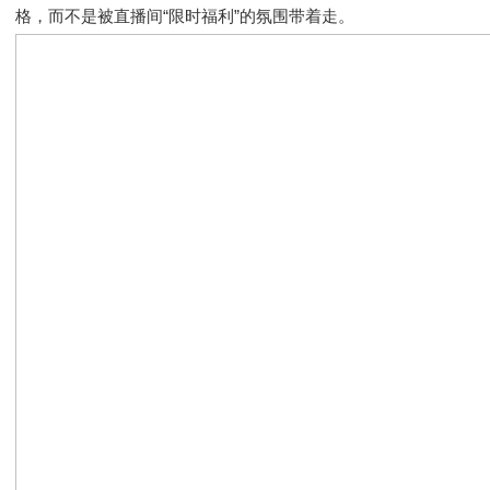
格，而不是被直播间“限时福利”的氛围带着走。