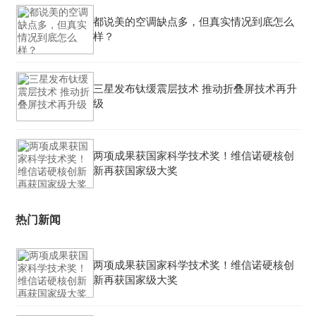
都说美的空调缺点多，但真实情况到底怎么
样？
三星发布钛缓震层技术 推动折叠屏技术再升
级
两项成果获国家科学技术奖！维信诺硬核创
新再获国家级大奖
热门新闻
两项成果获国家科学技术奖！维信诺硬核创
新再获国家级大奖