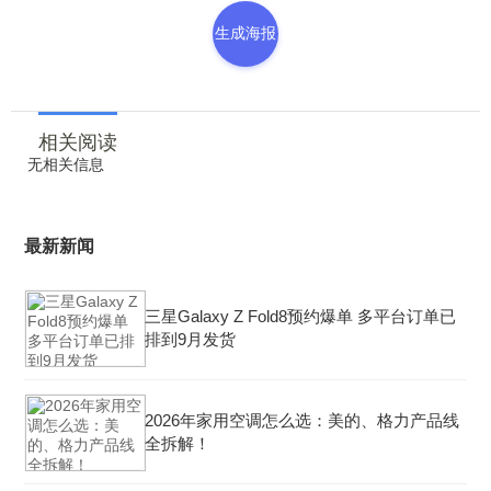
生成海报
相关阅读
无相关信息
最新新闻
三星Galaxy Z Fold8预约爆单 多平台订单已
排到9月发货
2026年家用空调怎么选：美的、格力产品线
全拆解！