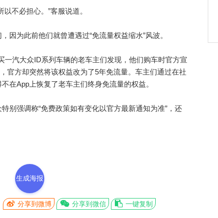
以不必担心。”客服说道。
因为此前他们就曾遭遇过“免流量权益缩水”风波。
年购买一汽大众ID系列车辆的老车主们发现，他们购车时官方宣
中，官方却突然将该权益改为了5年免流量。车主们通过在社
不在App上恢复了老车主们终身免流量的权益。
别强调称“免费政策如有变化以官方最新通知为准”，还
生成海报
分享到微博
分享到微信
一键复制