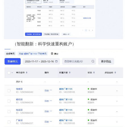
（智能翻新：科学快速重构账户）