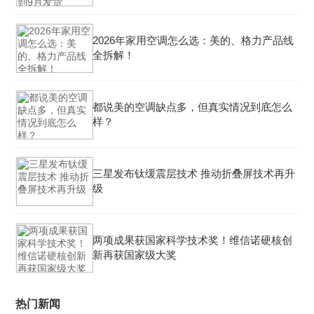
2026年家用空调怎么选：美的、格力产品线
全拆解！
都说美的空调缺点多，但真实情况到底怎么
样？
三星发布钛缓震层技术 推动折叠屏技术再升
级
两项成果获国家科学技术奖！维信诺硬核创
新再获国家级大奖
热门新闻