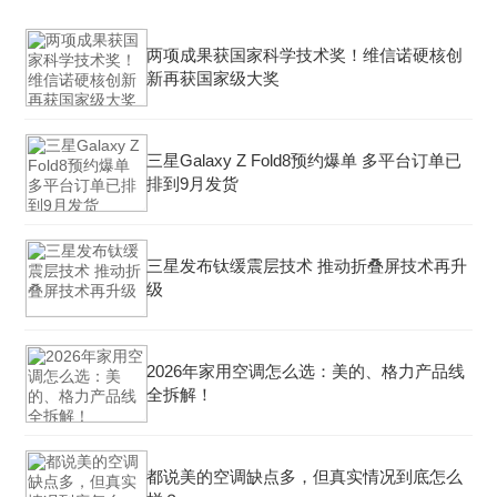
两项成果获国家科学技术奖！维信诺硬核创
新再获国家级大奖
三星Galaxy Z Fold8预约爆单 多平台订单已
排到9月发货
三星发布钛缓震层技术 推动折叠屏技术再升
级
2026年家用空调怎么选：美的、格力产品线
全拆解！
都说美的空调缺点多，但真实情况到底怎么