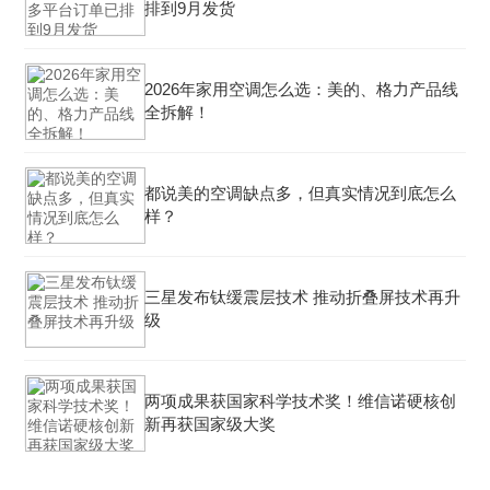
排到9月发货
2026年家用空调怎么选：美的、格力产品线
全拆解！
都说美的空调缺点多，但真实情况到底怎么
样？
三星发布钛缓震层技术 推动折叠屏技术再升
级
两项成果获国家科学技术奖！维信诺硬核创
新再获国家级大奖