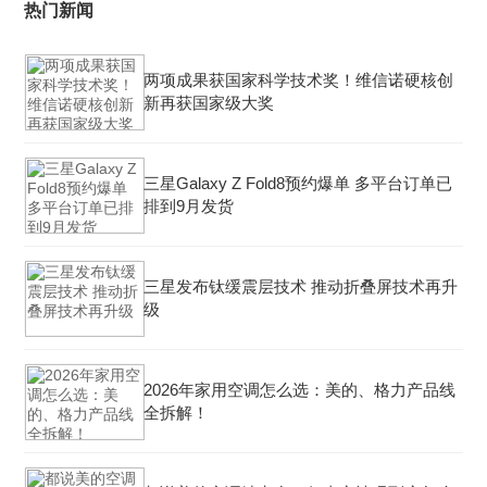
热门新闻
两项成果获国家科学技术奖！维信诺硬核创
新再获国家级大奖
三星Galaxy Z Fold8预约爆单 多平台订单已
排到9月发货
三星发布钛缓震层技术 推动折叠屏技术再升
级
2026年家用空调怎么选：美的、格力产品线
全拆解！