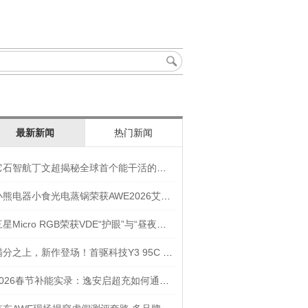
最新新闻
热门新闻
它石智航丁文超揭秘全球首个能干活的通用具身大模型AWE3.0
小熊电器小食光电蒸锅荣获AWE2026艾普兰奖“创新奖”
三星Micro RGB荣获VDE“护眼”与“昼夜节律显示”双重认证
满分之上，新作登场！首驱科技Y3 95C NEW入选年度焦点产品
2026春节补能实录：逸安启超充如何通过全链路优化实现丝滑出行