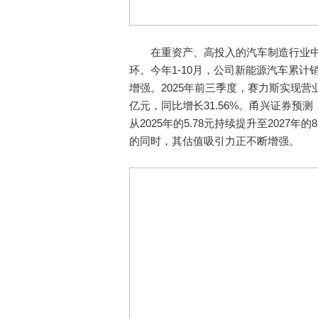
在重资产、高投入的汽车制造行业中，赛
环。今年1-10月，公司新能源汽车累计销
增强。2025年前三季度，赛力斯实现营业收
亿元，同比增长31.56%。甬兴证券预
从2025年的5.78元持续提升至2027
的同时，其估值吸引力正不断增强。