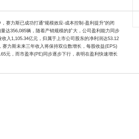
力斯已成功打通“规模效应-成本控制-盈利提升”的闭
量达356,085辆，随着产销规模的扩大，公司盈利能力同步
入1,105.34亿元，归属于上市公司股东的净利润达53.12
测，赛力斯未来三年收入将保持双位数增长，每股收益(EPS)
年的8.65元，而市盈率(PE)同步逐步下行，表明在盈利快速增长