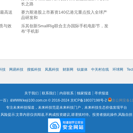
长之路
驾最高送
赛力斯港股上市募资140亿港元重点投入全球产
品研发和
质与效
乐其创新SmallRig联合主办国际手机电影节，发
布“手机影
科技
网易科技
搜狐科技
凤凰科技
财新网
钛媒体
中关村在线
环球网
Te
关于我们
┊
联系我们
┊
内容联系
┊
独家报道
┊
寻求报道
WWW.keji100.com.cn © 2016-2024
京ICP备18037198号-2
京公网安备110
专注未来科技报道，未来科技范是未来科技门户，未来科技生态价值发现平台
风险提示:文章内容仅供阅读,不构成投资建议,请谨慎对待。投资者据此操作,风险自担