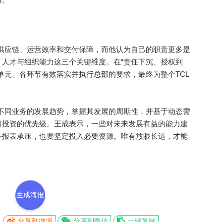
应链、运营效率和交付保障，而他认为自己的职责更多是
人才与组织能力这三个关键维度。在“责任下沉、授权到
单元、各环节有效落实并执行总部的要求，最终为整个TCL
同业务的发展趋势，掌握其发展的周期性，并基于动态需
目投资的优先级。王成表示，一些对未来发展有益的能力建
务报表承压，也要坚定投入必要资源。唯有放眼长远，才能
生成海报
分享到微博
分享到微信
一键复制