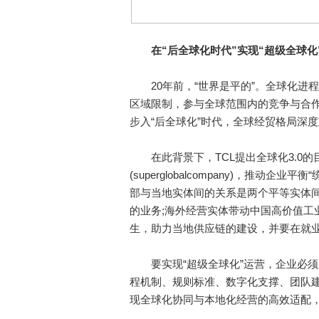
在“后全球化时代”实现“超级全球化
20年前，“世界是平的”。全球化进程
区域限制，参与全球范围内的竞争与合
步入“后全球化”时代，全球经贸格局深
在此背景下，TCL提出全球化3.0的
(superglobalcompany)，推
部与当地实体间的关系是两个平等实体
的业务;海外经营实体带动中国高价值工
生，助力当地供应链的建设，并要在就
要实现“超级全球化”运营，企业必须
程机制、规则标准、数字化支撑、团队
现全球化协同与本地化经营的高效适配，最