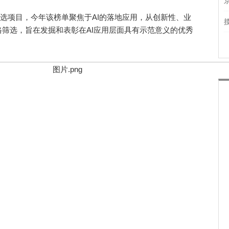
选项目，今年该榜单聚焦于AI的落地应用，从创新性、业
筛选，旨在发掘和表彰在AI应用层面具有示范意义的优秀