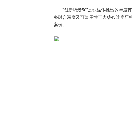
“创新场景50”是钛媒体推出的年度评
务融合深度及可复用性三大核心维度严格
案例。