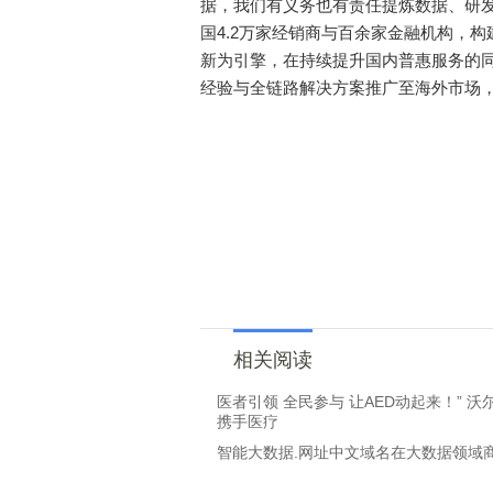
据，我们有义务也有责任提炼数据、研发
国4.2万家经销商与百余家金融机构，
新为引擎，在持续提升国内普惠服务的同
经验与全链路解决方案推广至海外市场
相关阅读
医者引领 全民参与 让AED动起来！” 沃
携手医疗
智能大数据.网址中文域名在大数据领域