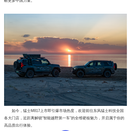
献更多中国力量。
如今，猛士M817上市即引爆市场热度，欢迎前往东风猛士科技全国
各大门店，近距离解锁“智能越野第一车”的全维硬核魅力，开启属于你的
高品质出行体验。