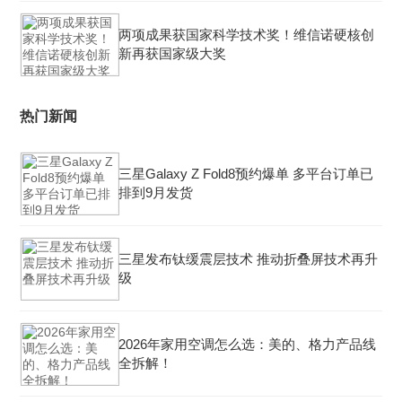
两项成果获国家科学技术奖！维信诺硬核创
新再获国家级大奖
热门新闻
三星Galaxy Z Fold8预约爆单 多平台订单已
排到9月发货
三星发布钛缓震层技术 推动折叠屏技术再升
级
2026年家用空调怎么选：美的、格力产品线
全拆解！