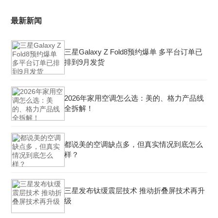
最新新闻
三星Galaxy Z Fold8预约爆单 多平台订单已
排到9月发货
2026年家用空调怎么选：美的、格力产品线
全拆解！
都说美的空调缺点多，但真实情况到底怎么
样？
三星发布钛缓震层技术 推动折叠屏技术再升
级