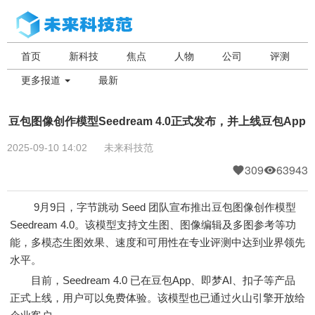
首页
新科技
焦点
人物
公司
评测
更多报道
最新
豆包图像创作模型Seedream 4.0正式发布，并上线豆包App
2025-09-10 14:02
未来科技范
309
63943
9月9日，字节跳动 Seed 团队宣布推出豆包图像创作模型
Seedream 4.0。该模型支持文生图、图像编辑及多图参考等功
能，多模态生图效果、速度和可用性在专业评测中达到业界领先
水平。
目前，Seedream 4.0 已在豆包App、即梦AI、扣子等产品
正式上线，用户可以免费体验。该模型也已通过火山引擎开放给