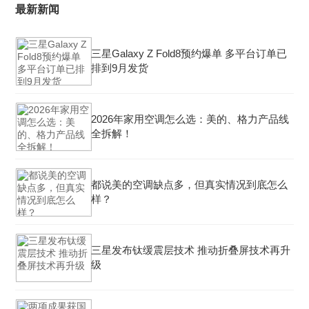
最新新闻
三星Galaxy Z Fold8预约爆单 多平台订单已
排到9月发货
2026年家用空调怎么选：美的、格力产品线
全拆解！
都说美的空调缺点多，但真实情况到底怎么
样？
三星发布钛缓震层技术 推动折叠屏技术再升
级