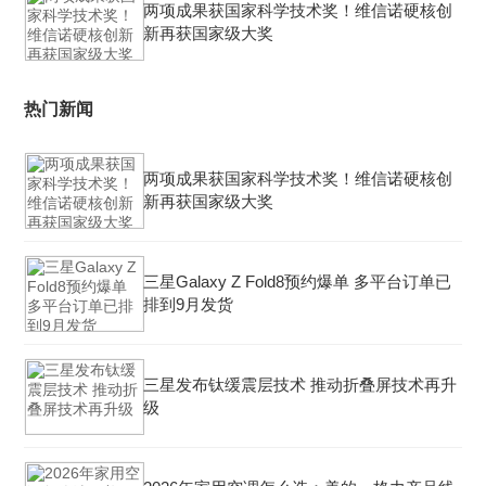
两项成果获国家科学技术奖！维信诺硬核创
新再获国家级大奖
热门新闻
两项成果获国家科学技术奖！维信诺硬核创
新再获国家级大奖
三星Galaxy Z Fold8预约爆单 多平台订单已
排到9月发货
三星发布钛缓震层技术 推动折叠屏技术再升
级