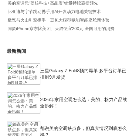
美的空调凭“硬核科技+高品质”销量持续霸榜领先
​比亚迪与字节跳动携手用AI开发动力电池关键技术
极氪与火山引擎携手，豆包大模型赋能智能座舱新体验
同款iPhone京东比美团、天猫便宜200元 全国可用的消费
最新新闻
三星Galaxy Z Fold8预约爆单 多平台订单已
排到9月发货
2026年家用空调怎么选：美的、格力产品线
全拆解！
都说美的空调缺点多，但真实情况到底怎么
样？