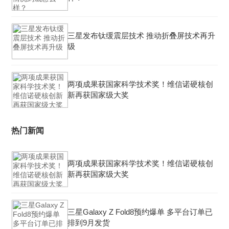
三星发布钛缓震层技术 推动折叠屏技术再升
级
两项成果获国家科学技术奖！维信诺硬核创
新再获国家级大奖
热门新闻
两项成果获国家科学技术奖！维信诺硬核创
新再获国家级大奖
三星Galaxy Z Fold8预约爆单 多平台订单已
排到9月发货