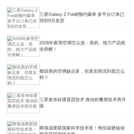
三星Galaxy Z Fold8预约爆单 多平台订单已
排到9月发货
2026年家用空调怎么选：美的、格力产品线
全拆解！
都说美的空调缺点多，但真实情况到底怎么
样？
三星发布钛缓震层技术 推动折叠屏技术再升
级
两项成果获国家科学技术奖！维信诺硬核创