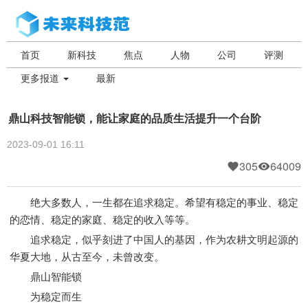
首页
新科技
焦点
人物
公司
评测
更多报道
最新
鼎山科技智能锁，能让家庭的品质生活提升一个台阶
2023-09-01 16:11
305
64009
绝大多数人，一生都在追求稳定。希望有稳定的事业、稳定
的恋情、稳定的家庭、稳定的收入等等。
追求稳定，似乎刻进了中国人的基因，作为农耕文明起源的
华夏大地，从古至今，未曾改变。
鼎山智能锁
为稳定而生