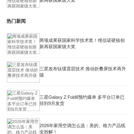
新再获国家级大奖
热门新闻
两项成果获国家科学技术奖！维信诺硬核创
新再获国家级大奖
三星发布钛缓震层技术 推动折叠屏技术再升
级
三星Galaxy Z Fold8预约爆单 多平台订单已
排到9月发货
2026年家用空调怎么选：美的、格力产品线
全拆解！