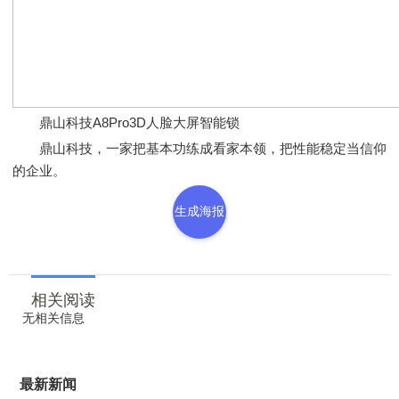
鼎山科技A8Pro3D人脸大屏智能锁
鼎山科技，一家把基本功练成看家本领，把性能稳定当信仰
的企业。
生成海报
相关阅读
无相关信息
最新新闻