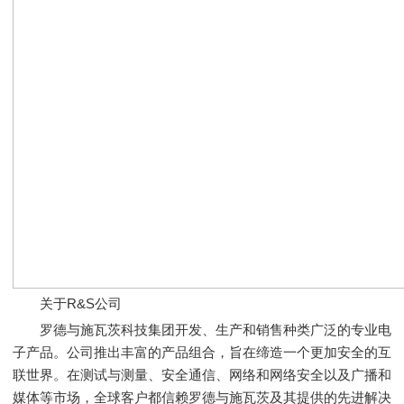
关于R&S公司
罗德与施瓦茨科技集团开发、生产和销售种类广泛的专业电
子产品。公司推出丰富的产品组合，旨在缔造一个更加安全的互
联世界。在测试与测量、安全通信、网络和网络安全以及广播和
媒体等市场，全球客户都信赖罗德与施瓦茨及其提供的先进解决