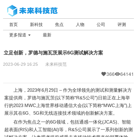
首页
新科技
焦点
人物
公司
评测
更多报道
最新
立足创新，罗德与施瓦茨展示6G测试解决方案
2023-06-29 16:25
未来科技范
366
64141
上海，2023年6月29日 – 作为全球领先的测试和测量解决方
案提供商，罗德与施瓦茨(以下简称“R&S公司”)日前正在上海举
行的2023 MWC上海世界移动通信大会(以下简称“MWC上海”)上
展示其在6G、5G和无线连接技术领域的创新解决方案。
在作为焦点之一的6G领域，包括通感一体化(JCAS)、智能
超表面(RIS)和人工智能(AI)等，R&S公司展示了一系列创新的测