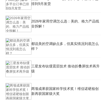
排到9月发货
2026年家用空调怎么选：美的、格力产品线
全拆解！
都说美的空调缺点多，但真实情况到底怎么
样？
三星发布钛缓震层技术 推动折叠屏技术再升
级
两项成果获国家科学技术奖！维信诺硬核创
新再获国家级大奖