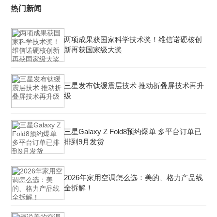
热门新闻
两项成果获国家科学技术奖！维信诺硬核创
新再获国家级大奖
三星发布钛缓震层技术 推动折叠屏技术再升
级
三星Galaxy Z Fold8预约爆单 多平台订单已
排到9月发货
2026年家用空调怎么选：美的、格力产品线
全拆解！