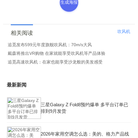
生成海报
吹风机
相关阅读
追觅发布599元年度旗舰吹风机：70m/s大风
戴森将推出VR购物 在家就能享受吹风机等产品体验
追觅高速吹风机：在家也能享受沙龙般的美发感受
最新新闻
三星Galaxy Z Fold8预约爆单 多平台订单已
排到9月发货
2026年家用空调怎么选：美的、格力产品线