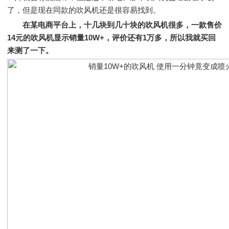
了，但是现在同款的吹风机还是很容易找到。
在某电商平台上，十几块到几十块的吹风机很多，一款售价
14元的吹风机显示销量10W+，评价还有1万多，所以我就买回
来测了一下。