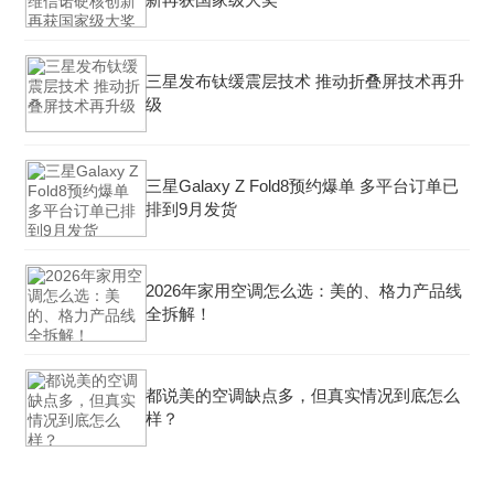
三星发布钛缓震层技术 推动折叠屏技术再升
级
三星Galaxy Z Fold8预约爆单 多平台订单已
排到9月发货
2026年家用空调怎么选：美的、格力产品线
全拆解！
都说美的空调缺点多，但真实情况到底怎么
样？