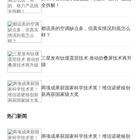
全拆解！
都说美的空调缺点多，但真实情况到底怎么
样？
三星发布钛缓震层技术 推动折叠屏技术再升
级
两项成果获国家科学技术奖！维信诺硬核创
新再获国家级大奖
热门新闻
两项成果获国家科学技术奖！维信诺硬核创