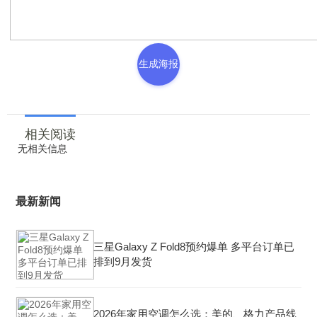
生成海报
相关阅读
无相关信息
最新新闻
三星Galaxy Z Fold8预约爆单 多平台订单已
排到9月发货
2026年家用空调怎么选：美的、格力产品线