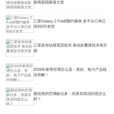
新再获国家级大奖
三星Galaxy Z Fold8预约爆单 多平台订单已
排到9月发货
三星发布钛缓震层技术 推动折叠屏技术再升
级
2026年家用空调怎么选：美的、格力产品线
全拆解！
都说美的空调缺点多，但真实情况到底怎么
样？