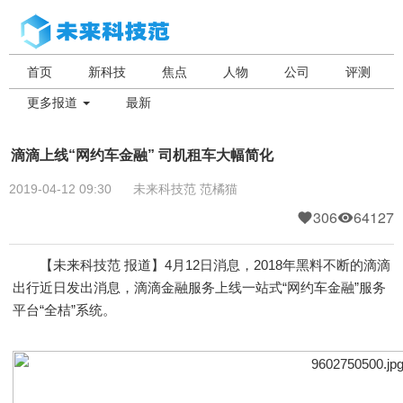
首页
新科技
焦点
人物
公司
评测
更多报道
最新
滴滴上线“网约车金融” 司机租车大幅简化
2019-04-12 09:30
未来科技范
范橘猫
306
64127
【未来科技范 报道】4月12日消息，2018年黑料不断的滴滴
出行近日发出消息，滴滴金融服务上线一站式“网约车金融”服务
平台“全桔”系统。