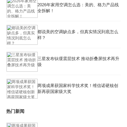
2026年家用空调怎么选：美的、格力产品线
全拆解！
都说美的空调缺点多，但真实情况到底怎么
样？
三星发布钛缓震层技术 推动折叠屏技术再升
级
两项成果获国家科学技术奖！维信诺硬核创
新再获国家级大奖
热门新闻