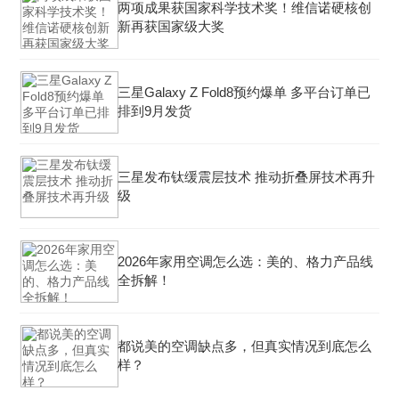
两项成果获国家科学技术奖！维信诺硬核创
新再获国家级大奖
三星Galaxy Z Fold8预约爆单 多平台订单已
排到9月发货
三星发布钛缓震层技术 推动折叠屏技术再升
级
2026年家用空调怎么选：美的、格力产品线
全拆解！
都说美的空调缺点多，但真实情况到底怎么
样？