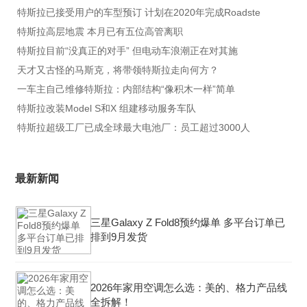
特斯拉已接受用户的车型预订 计划在2020年完成Roadste
特斯拉高层地震 本月已有五位高管离职
特斯拉目前“没真正的对手” 但电动车浪潮正在对其施
天才又古怪的马斯克，将带领特斯拉走向何方？
一车主自己维修特斯拉：内部结构“像积木一样”简单
特斯拉改装Model S和X 组建移动服务车队
特斯拉超级工厂已成全球最大电池厂：员工超过3000人
最新新闻
三星Galaxy Z Fold8预约爆单 多平台订单已
排到9月发货
2026年家用空调怎么选：美的、格力产品线
全拆解！