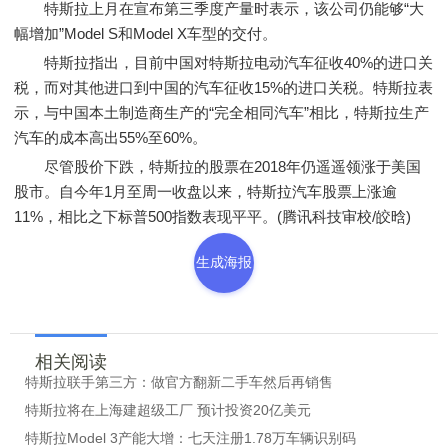
特斯拉上月在宣布第三季度产量时表示，该公司仍能够“大
幅增加”Model S和Model X车型的交付。
特斯拉指出，目前中国对特斯拉电动汽车征收40%的进口关
税，而对其他进口到中国的汽车征收15%的进口关税。特斯拉表
示，与中国本土制造商生产的“完全相同汽车”相比，特斯拉生产
汽车的成本高出55%至60%。
尽管股价下跌，特斯拉的股票在2018年仍遥遥领涨于美国
股市。自今年1月至周一收盘以来，特斯拉汽车股票上涨逾
11%，相比之下标普500指数表现平平。(腾讯科技审校/皎晗)
生成海报
相关阅读
特斯拉联手第三方：做官方翻新二手车然后再销售
特斯拉将在上海建超级工厂 预计投资20亿美元
特斯拉Model 3产能大增：七天注册1.78万车辆识别码