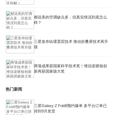
都说美的空调缺点多，但真实情况到底怎么
样？
三星发布钛缓震层技术 推动折叠屏技术再升
级
两项成果获国家科学技术奖！维信诺硬核创
新再获国家级大奖
热门新闻
三星Galaxy Z Fold8预约爆单 多平台订单已
排到9月发货