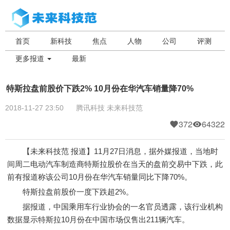
首页
新科技
焦点
人物
公司
评测
更多报道
最新
特斯拉盘前股价下跌2% 10月份在华汽车销量降70%
2018-11-27 23:50
腾讯科技
未来科技范
372
64322
【未来科技范 报道】11月27日消息，据外媒报道，当地时
间周二电动汽车制造商特斯拉股价在当天的盘前交易中下跌，此
前有报道称该公司10月份在华汽车销量同比下降70%。
特斯拉盘前股价一度下跌超2%。
据报道，中国乘用车行业协会的一名官员透露，该行业机构
数据显示特斯拉10月份在中国市场仅售出211辆汽车。