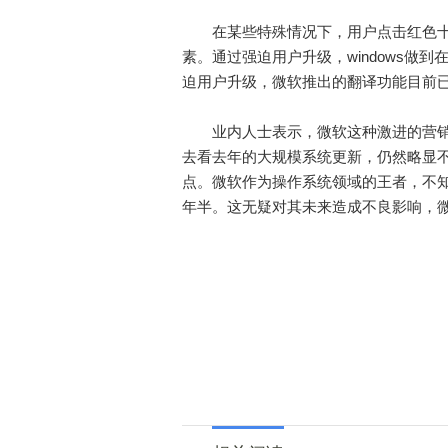
在某些特殊情况下，用户点击红色十
素。通过强迫用户升级，windows做
迫用户升级，微软推出的翻译功能目前
业内人士表示，微软这种激进的营销
去看去年的大规模系统更新，仍然略显
点。微软作为操作系统领域的王者，不
年半。这无疑对其未来造成不良影响，