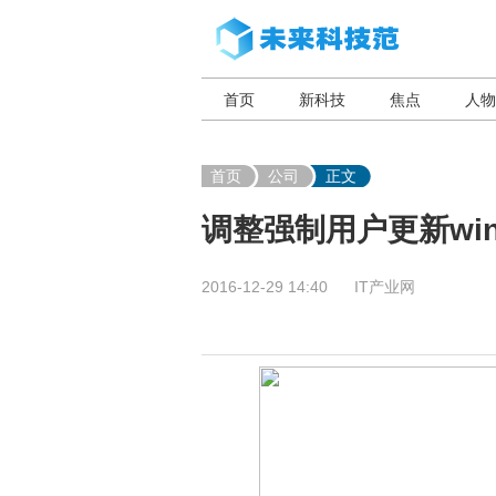
首页
新科技
焦点
人物
首页
公司
正文
调整强制用户更新wi
2016-12-29 14:40
IT产业网