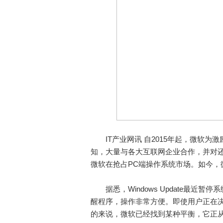
IT产业网讯 自2015年起，微软为激
知，大量与各大互联网企业合作，并对
微软在抢占PC端操作系统市场。如今，
据悉，Windows Update最近
醒程序，操作非常方便。即使用户正在决
的来说，微软已经找到某种平衡，它正