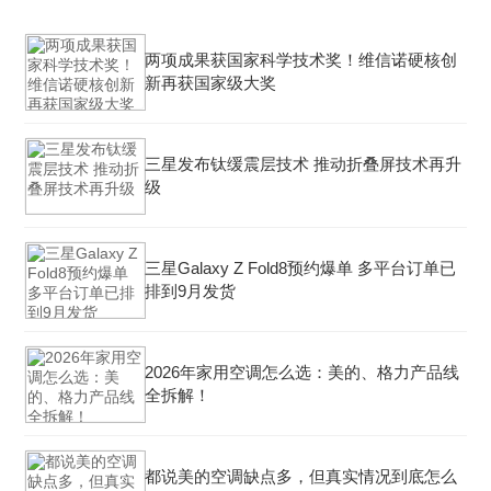
两项成果获国家科学技术奖！维信诺硬核创
新再获国家级大奖
三星发布钛缓震层技术 推动折叠屏技术再升
级
三星Galaxy Z Fold8预约爆单 多平台订单已
排到9月发货
2026年家用空调怎么选：美的、格力产品线
全拆解！
都说美的空调缺点多，但真实情况到底怎么