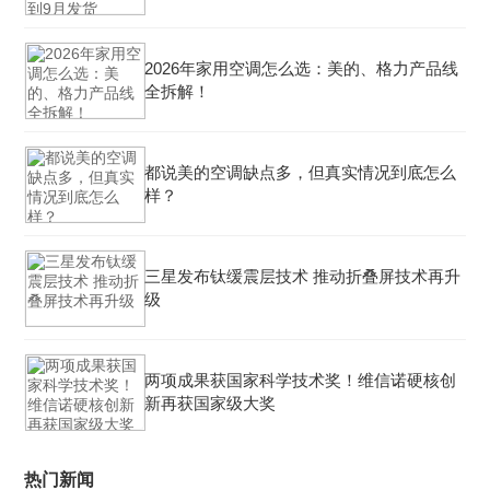
2026年家用空调怎么选：美的、格力产品线
全拆解！
都说美的空调缺点多，但真实情况到底怎么
样？
三星发布钛缓震层技术 推动折叠屏技术再升
级
两项成果获国家科学技术奖！维信诺硬核创
新再获国家级大奖
热门新闻