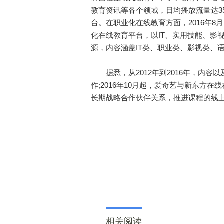
教育资讯等各个领域，日均播放流量达3
台。在职业化在线教育方面，2016年8
化在线教育平台，以IT、实用技能、影
源，内容涵盖IT类、职业类、影视类、
据悉，从2012年到2016年，内容
作;2016年10月起，爱奇艺与新东方
长期战略合作伙伴关系，推进课程的线上
相关阅读