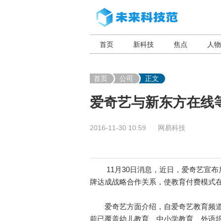
首页
新科技
焦点
人物
首页
公司
正文
爱奇艺与新东方在线
2016-11-30 10:59
网易科技
11月30日消息，近日，爱奇艺宣布启
牌达成战略合作关系，使教育付费模式
爱奇艺方面介绍，自爱奇艺教育频道20
前已覆盖幼儿教育、中小学教育、外语