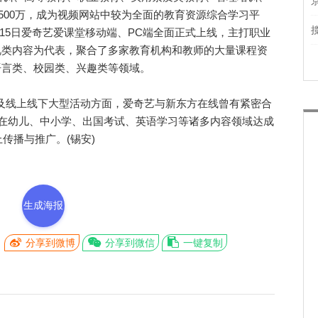
500万，成为视频网站中较为全面的教育资源综合学习平
月15日爱奇艺爱课堂移动端、PC端全面正式上线，主打职业
视类内容为代表，聚合了多家教育机构和教师的大量课程资
语言类、校园类、兴趣类等领域。
以及线上线下大型活动方面，爱奇艺与新东方在线曾有紧密合
在线在幼儿、中小学、出国考试、英语学习等诸多内容领域达成
传播与推广。(锡安)
生成海报
分享到微博
分享到微信
一键复制